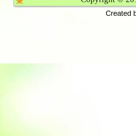
Created b